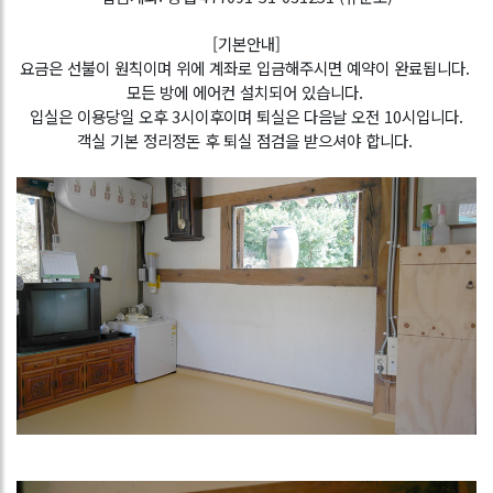
[기본안내]
요금은 선불이 원칙이며 위에 계좌로
입금해주시면 예약이 완료됩니다.
모든 방에 에어컨 설치되어 있습니다.
입실은 이용당일 오후 3시이후이며
퇴실은 다음날 오전 10시입니다.
객실 기본 정리정돈 후 퇴실 점검을 받으셔야 합니다.